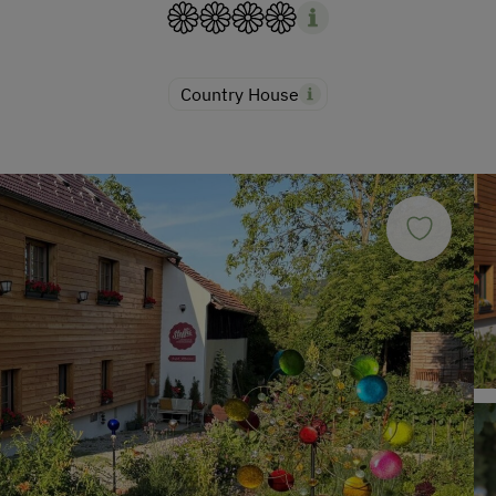
Country House