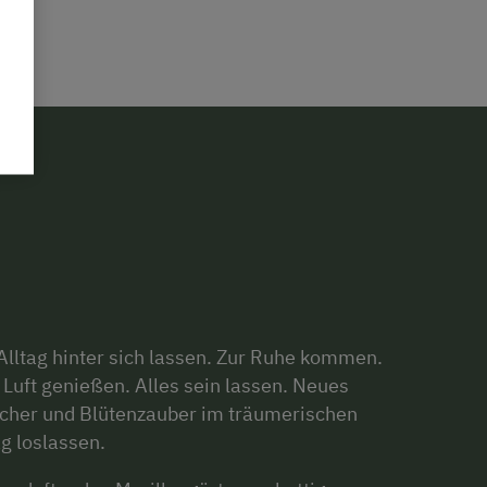
Alltag hinter sich lassen. Zur Ruhe kommen.
Luft genießen. Alles sein lassen. Neues
scher und Blütenzauber im träumerischen
g loslassen.