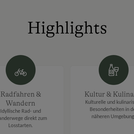
Highlights
Radfahren &
Kultur & Kulina
Wandern
Kulturelle und kulinari
Besonderheiten in d
Idyllische Rad- und
näheren Umgebung
nderwege direkt zum
Losstarten.