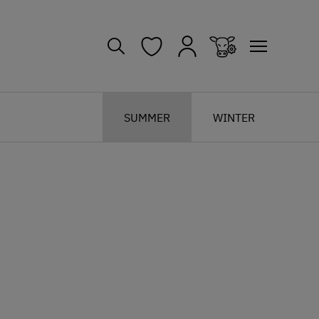
SUMMER
WINTER