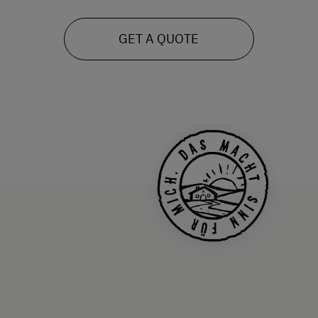
GET A QUOTE