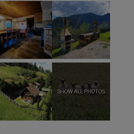
SHOW ALL PHOTOS