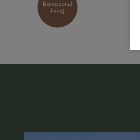
Exceptional
living