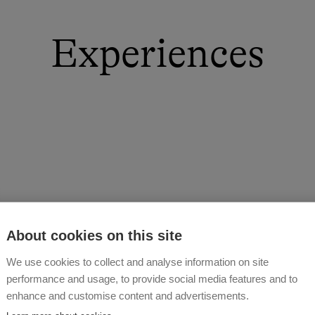
Experiences
About cookies on this site
We use cookies to collect and analyse information on site
performance and usage, to provide social media features and to
enhance and customise content and advertisements.