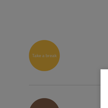
Take a break