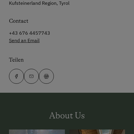
Kufsteinerland Region, Tyrol
Contact
+43 676 4457743
Send an Email
Teilen
About Us