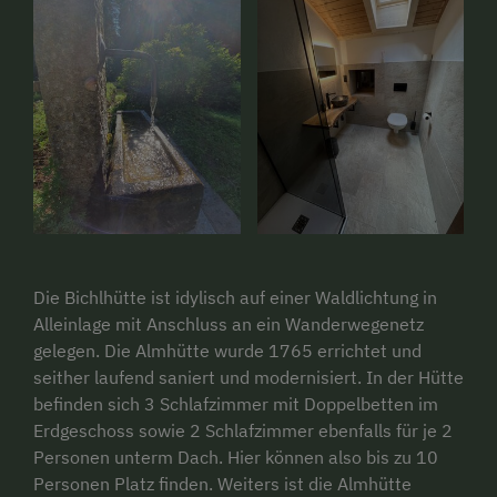
Die Bichlhütte ist idylisch auf einer Waldlichtung in
Alleinlage mit Anschluss an ein Wanderwegenetz
gelegen. Die Almhütte wurde 1765 errichtet und
seither laufend saniert und modernisiert. In der Hütte
befinden sich 3 Schlafzimmer mit Doppelbetten im
Erdgeschoss sowie 2 Schlafzimmer ebenfalls für je 2
Personen unterm Dach. Hier können also bis zu 10
Personen Platz finden. Weiters ist die Almhütte