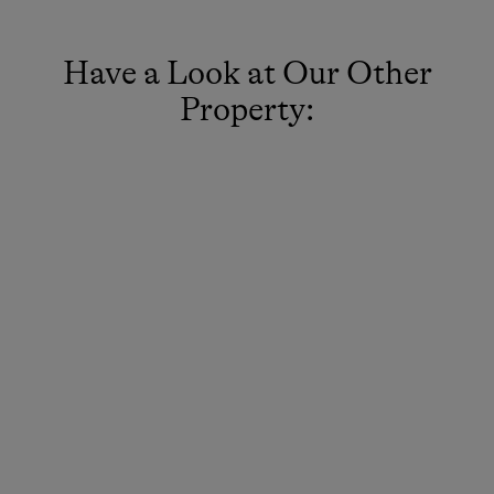
Have a Look at Our Other
Property: