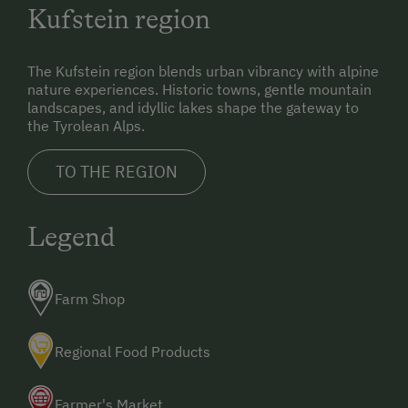
Kufstein region
The Kufstein region blends urban vibrancy with alpine
nature experiences. Historic towns, gentle mountain
landscapes, and idyllic lakes shape the gateway to
the Tyrolean Alps.
TO THE REGION
Legend
Farm Shop
Regional Food Products
Farmer's Market