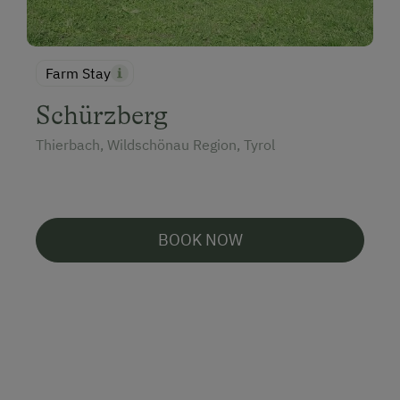
Farm Stay
Schürzberg
Thierbach, Wildschönau Region, Tyrol
BOOK NOW