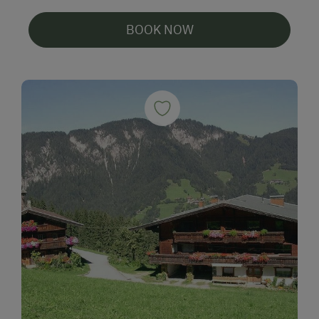
BOOK NOW