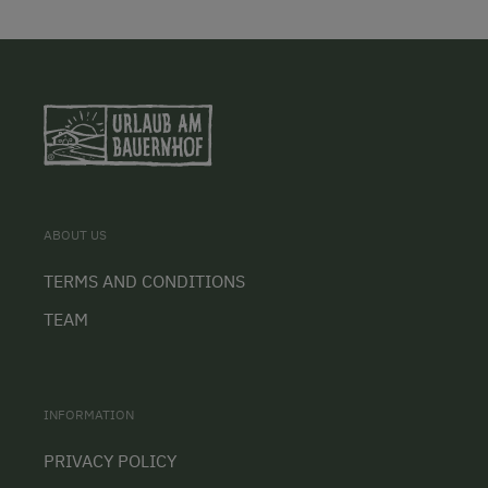
ABOUT US
TERMS AND CONDITIONS
TEAM
INFORMATION
PRIVACY POLICY