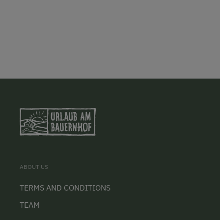
ABOUT US
TERMS AND CONDITIONS
TEAM