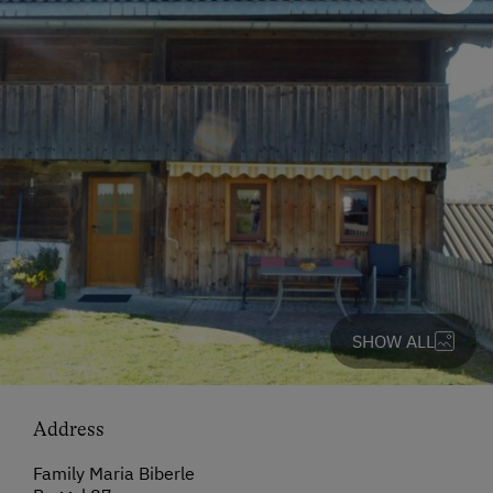
SHOW ALL
Address
Family Maria Biberle