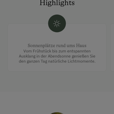
Highlights
Sonnenplätze rund ums Haus
Vom Frühstück bis zum entspannten
Ausklang in der Abendsonne genießen Sie
den ganzen Tag natürliche Lichtmomente.