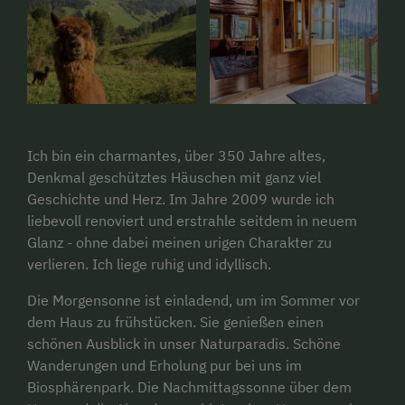
Ich bin ein charmantes, über 350 Jahre altes,
Denkmal geschütztes Häuschen mit ganz viel
Geschichte und Herz. Im Jahre 2009 wurde ich
liebevoll renoviert und erstrahle seitdem in neuem
Glanz - ohne dabei meinen urigen Charakter zu
verlieren. Ich liege ruhig und idyllisch.
Die Morgensonne ist einladend, um im Sommer vor
dem Haus zu frühstücken. Sie genießen einen
schönen Ausblick in unser Naturparadis. Schöne
Wanderungen und Erholung pur bei uns im
Biosphärenpark. Die Nachmittagssonne über dem