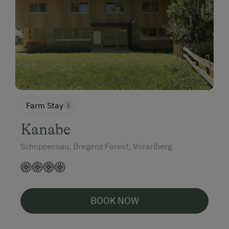
Farm Stay
Kanabe
Schoppernau, Bregenz Forest, Vorarlberg
BOOK NOW