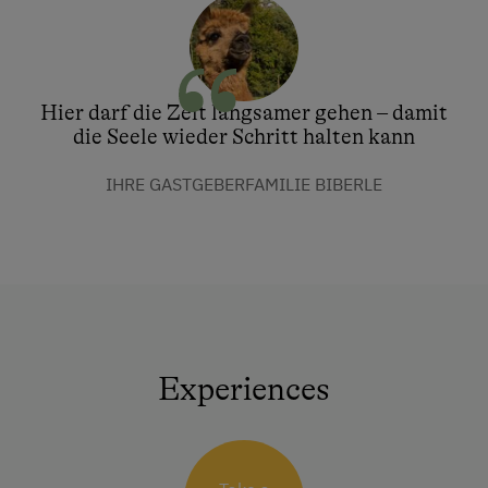
Hier darf die Zeit langsamer gehen – damit
die Seele wieder Schritt halten kann
IHRE GASTGEBERFAMILIE BIBERLE
Experiences