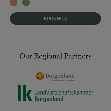
BOOK NOW
Our Regional Partners