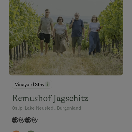
Vineyard Stay
Remushof Jagschitz
Oslip, Lake Neusiedl, Burgenland