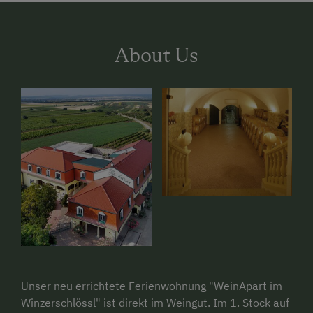
About Us
Unser neu errichtete Ferienwohnung "WeinApart im
Winzerschlössl" ist direkt im Weingut. Im 1. Stock auf