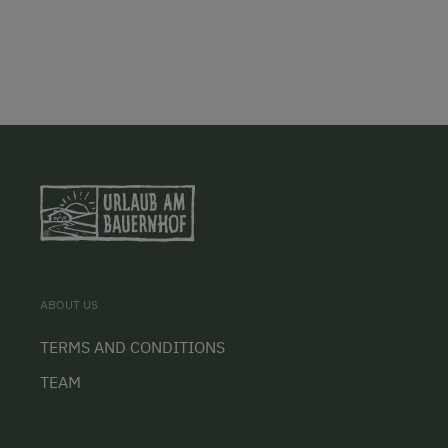
ABOUT US
TERMS AND CONDITIONS
TEAM