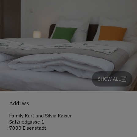
SHOW ALL
Address
Family Kurt und Silvia Kaiser
Satzriedgasse 1
7000 Eisenstadt