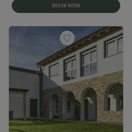
BOOK NOW