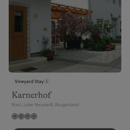
Vineyard Stay
Karnerhof
Rust, Lake Neusiedl, Burgenland