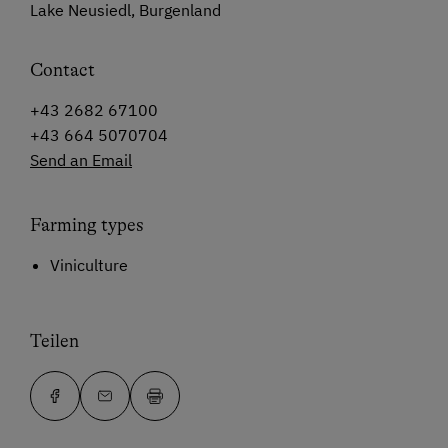
Lake Neusiedl, Burgenland
Contact
+43 2682 67100
+43 664 5070704
Send an Email
Farming types
Viniculture
Teilen