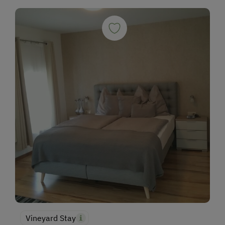
Vineyard Stay