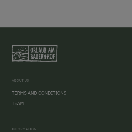
ABOUT US
TERMS AND CONDITIONS
TEAM
INFORMATION