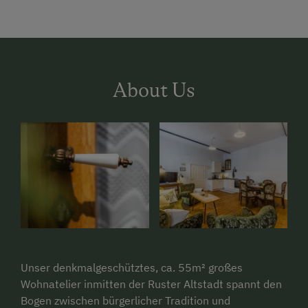
About Us
Unser denkmalgeschütztes, ca. 55m² großes
Wohnatelier inmitten der Ruster Altstadt spannt den
Bogen zwischen bürgerlicher Tradition und