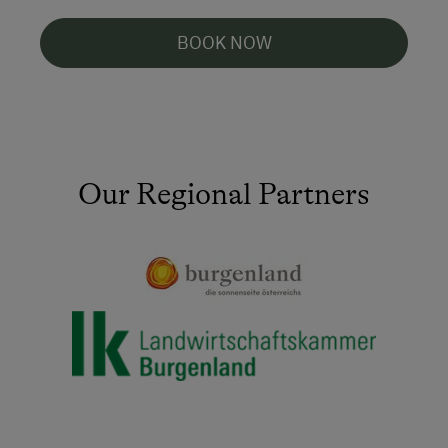
BOOK NOW
Our Regional Partners