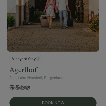
Vineyard Stay
Agerlhof
Jois, Lake Neusiedl, Burgenland
BOOK NOW