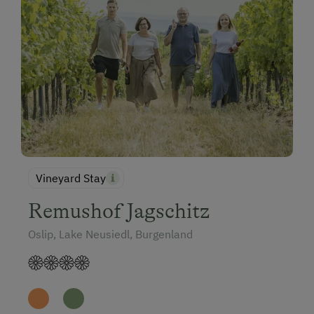
Vineyard Stay
Remushof Jagschitz
Oslip, Lake Neusiedl, Burgenland