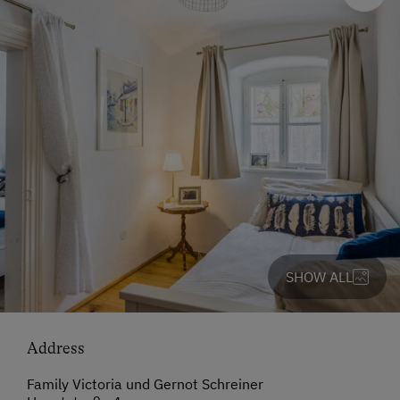
SHOW ALL
Address
Family Victoria und Gernot Schreiner