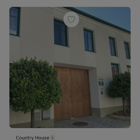
Country House