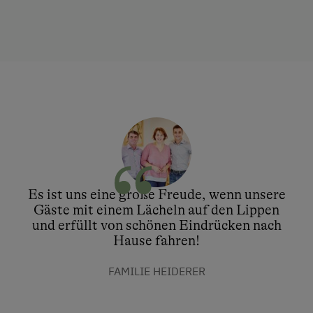
Es ist uns eine große Freude, wenn unsere
Gäste mit einem Lächeln auf den Lippen
und erfüllt von schönen Eindrücken nach
Hause fahren!
FAMILIE HEIDERER