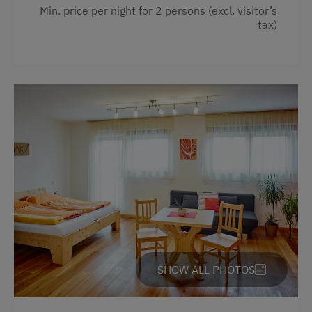
Min. price per night for 2 persons (excl. visitor’s
tax)
SHOW ALL PHOTOS