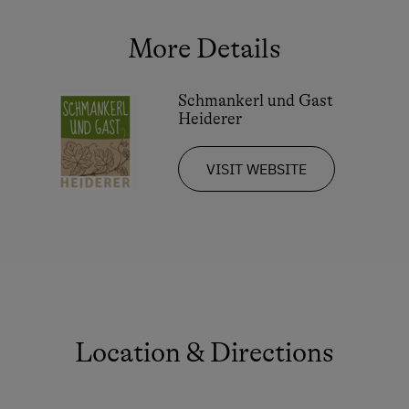
More Details
Schmankerl und Gast
Heiderer
VISIT WEBSITE
Location & Directions