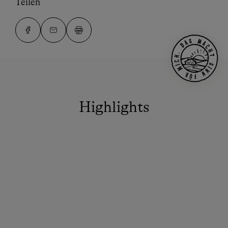
Teilen
Highlights