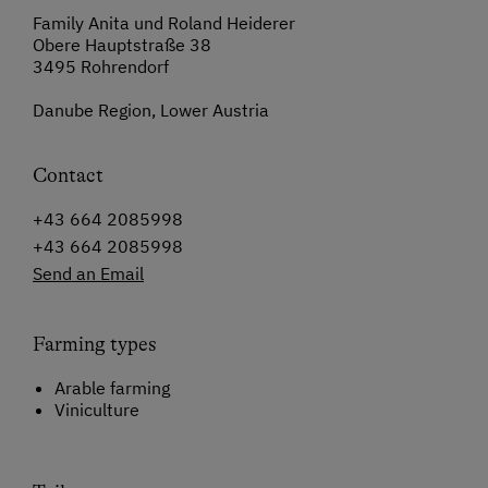
Family Anita und Roland Heiderer
Obere Hauptstraße 38
3495 Rohrendorf
Danube Region, Lower Austria
Contact
+43 664 2085998
+43 664 2085998
Send an Email
Farming types
Arable farming
Viniculture