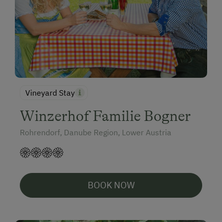
Vineyard Stay
Winzerhof Familie Bogner
Rohrendorf, Danube Region, Lower Austria
BOOK NOW