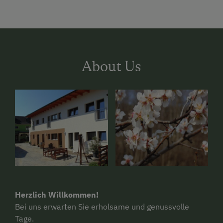
About Us
Herzlich Willkommen!
Bei uns erwarten Sie erholsame und genussvolle
Tage.