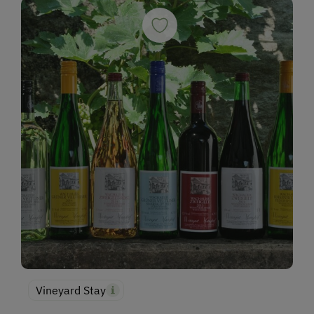
Vineyard Stay