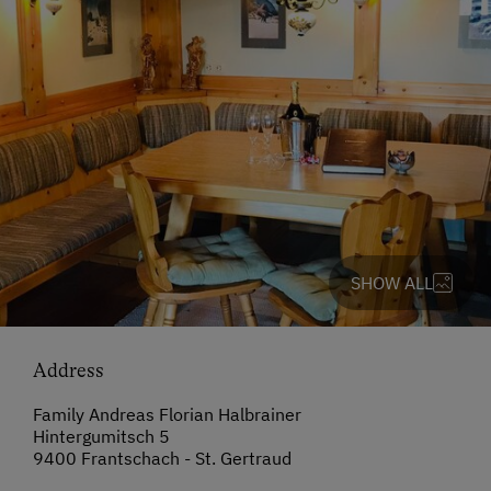
SHOW ALL
Address
Family Andreas Florian Halbrainer
Hintergumitsch 5
9400 Frantschach - St. Gertraud