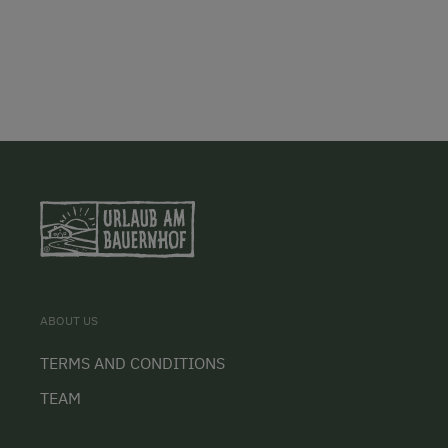
ABOUT US
TERMS AND CONDITIONS
TEAM