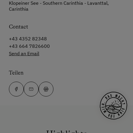
Klopeiner See - Southern Carinthia - Lavanttal,
Carinthia
Contact
+43 4352 82348
+43 664 7826600
Send an Email
Teilen