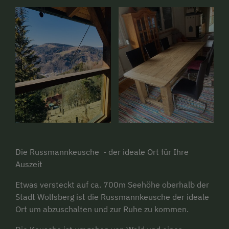
Die Russmannkeusche - der ideale Ort für Ihre
Auszeit
Etwas versteckt auf ca. 700m Seehöhe oberhalb der
Stadt Wolfsberg ist die Russmannkeusche der ideale
Ort um abzuschalten und zur Ruhe zu kommen.