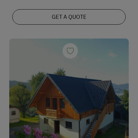
GET A QUOTE