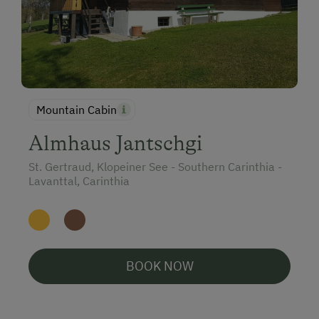
Mountain Cabin
Almhaus Jantschgi
St. Gertraud, Klopeiner See - Southern Carinthia -
Lavanttal, Carinthia
BOOK NOW