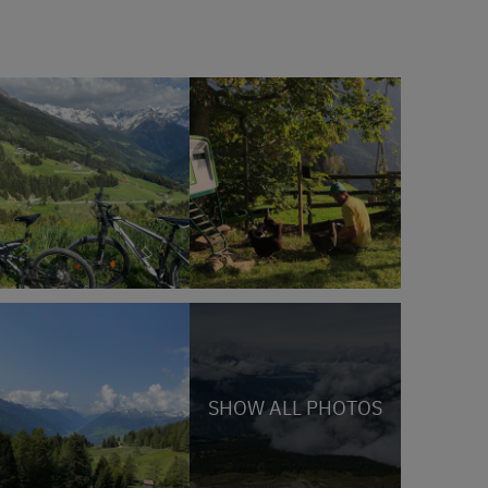
SHOW ALL PHOTOS