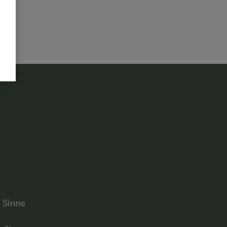
e Sinne