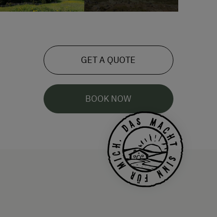
GET A QUOTE
BOOK NOW