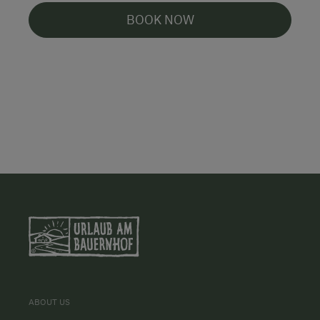
BOOK NOW
ABOUT US