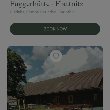
Fuggerhütte - Flattnitz
Glödnitz, Central Carinthia, Carinthia
BOOK NOW