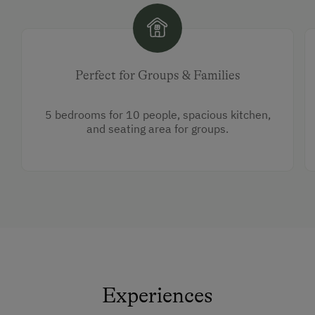
Perfect for Groups & Families
5 bedrooms for 10 people, spacious kitchen,
and seating area for groups.
Experiences