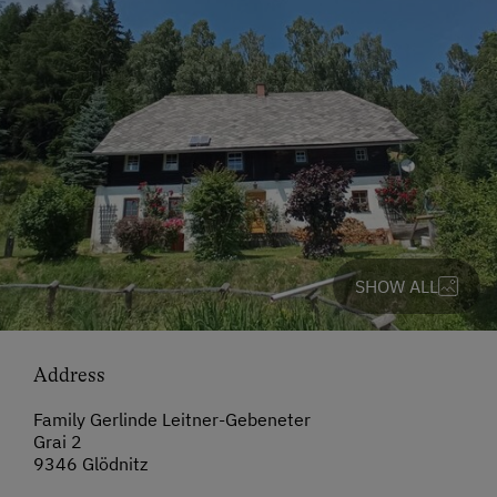
SHOW ALL
Address
Family Gerlinde Leitner-Gebeneter
Grai 2
9346 Glödnitz