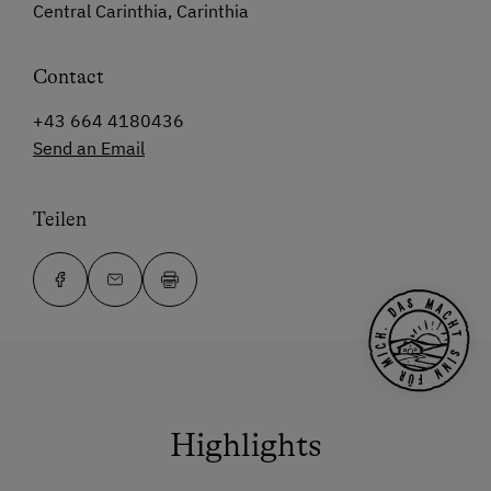
Central Carinthia, Carinthia
Contact
+43 664 4180436
Send an Email
Teilen
Highlights