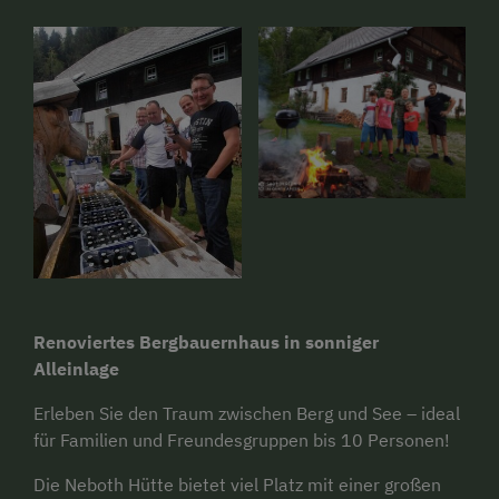
Renoviertes Bergbauernhaus in sonniger
Alleinlage
Erleben Sie den Traum zwischen Berg und See – ideal
für Familien und Freundesgruppen bis 10 Personen!
Die Neboth Hütte bietet viel Platz mit einer großen