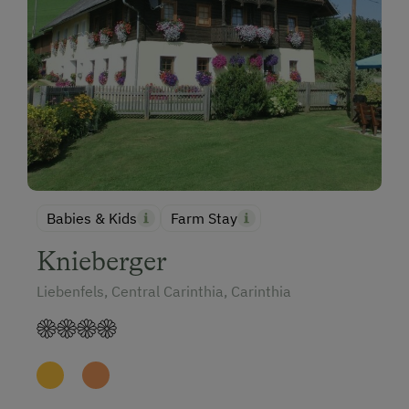
Babies & Kids
Farm Stay
Knieberger
Liebenfels, Central Carinthia, Carinthia