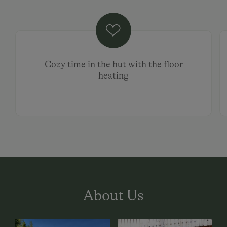
Cozy time in the hut with the floor
heating
About Us