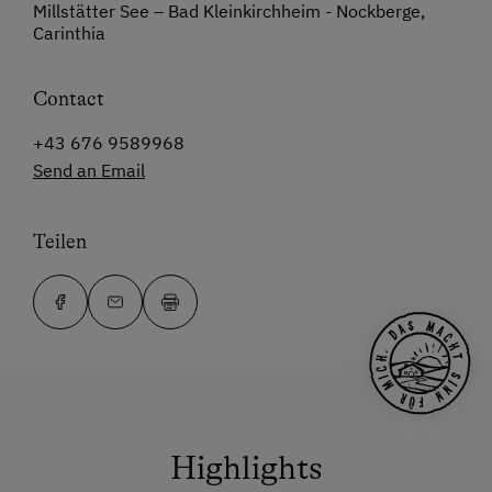
Millstätter See – Bad Kleinkirchheim - Nockberge,
Carinthia
Contact
+43 676 9589968
Send an Email
Teilen
Highlights