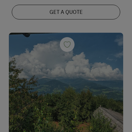
GET A QUOTE