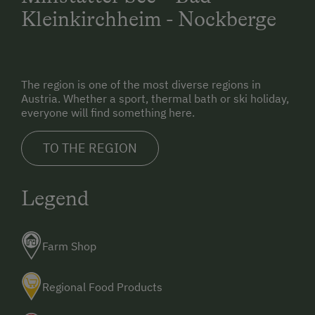
Kleinkirchheim - Nockberge
The region is one of the most diverse regions in
Austria. Whether a sport, thermal bath or ski holiday,
everyone will find something here.
TO THE REGION
Legend
Farm Shop
Regional Food Products