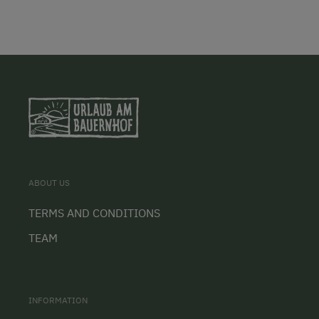
ABOUT US
TERMS AND CONDITIONS
TEAM
INFORMATION