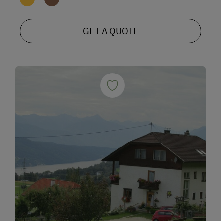
GET A QUOTE