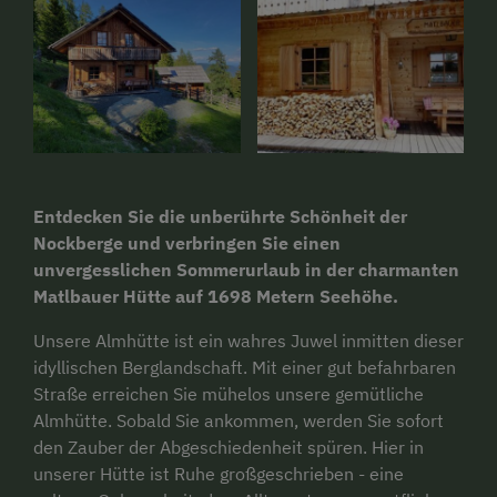
Entdecken Sie die unberührte Schönheit der
Nockberge und verbringen Sie einen
unvergesslichen Sommerurlaub in der charmanten
Matlbauer Hütte auf 1698 Metern Seehöhe.
Unsere Almhütte ist ein wahres Juwel inmitten dieser
idyllischen Berglandschaft. Mit einer gut befahrbaren
Straße erreichen Sie mühelos unsere gemütliche
Almhütte. Sobald Sie ankommen, werden Sie sofort
den Zauber der Abgeschiedenheit spüren. Hier in
unserer Hütte ist Ruhe großgeschrieben - eine