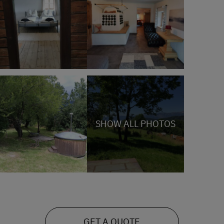
SHOW ALL PHOTOS
GET A QUOTE