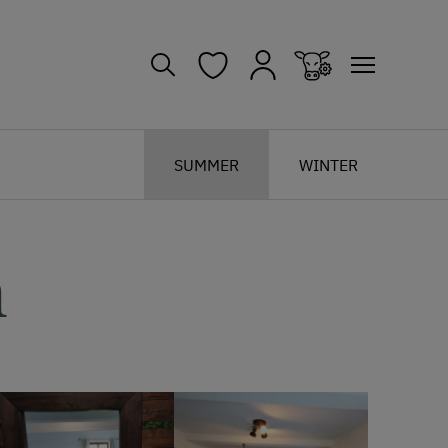
SUMMER
WINTER
m