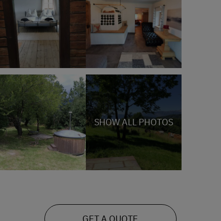
SHOW ALL PHOTOS
GET A QUOTE