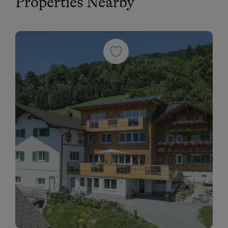
Properties Nearby