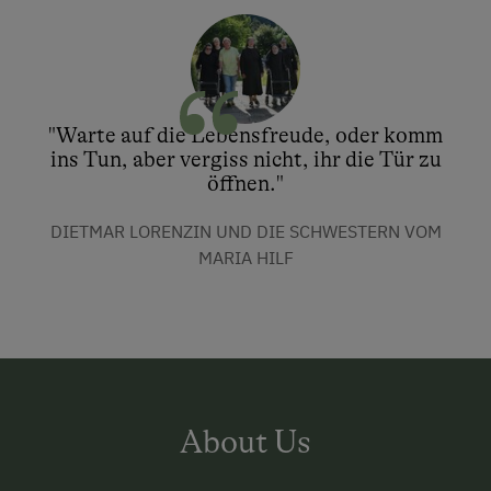
"Warte auf die Lebensfreude, oder komm
ins Tun, aber vergiss nicht, ihr die Tür zu
öffnen."
DIETMAR LORENZIN UND DIE SCHWESTERN VOM
MARIA HILF
About Us