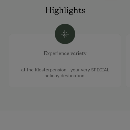
Highlights
Experience variety
at the Klosterpension - your very SPECIAL
holiday destination!