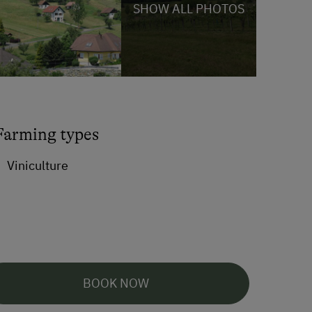
SHOW ALL PHOTOS
Farming types
Viniculture
BOOK NOW