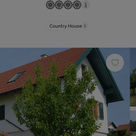
Country House