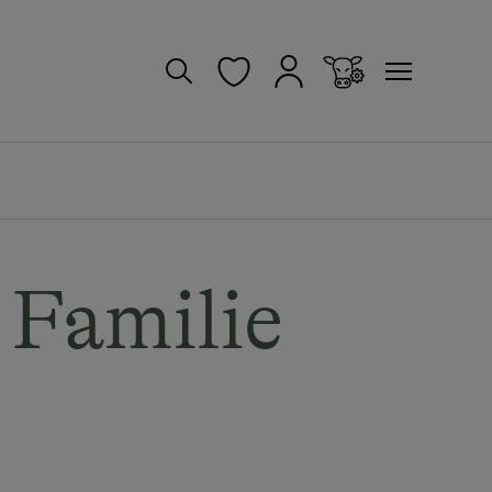
- Familie