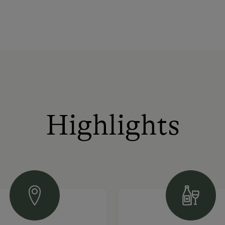
Highlights