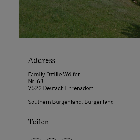
Address
Family Ottilie Wölfer
Nr. 63
7522 Deutsch Ehrensdorf
Southern Burgenland, Burgenland
Teilen