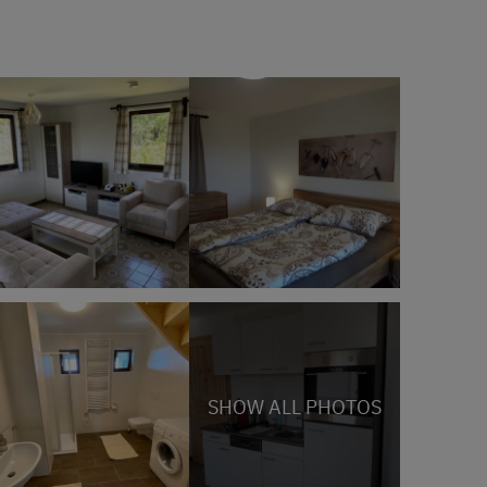
SHOW ALL PHOTOS