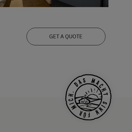
GET A QUOTE