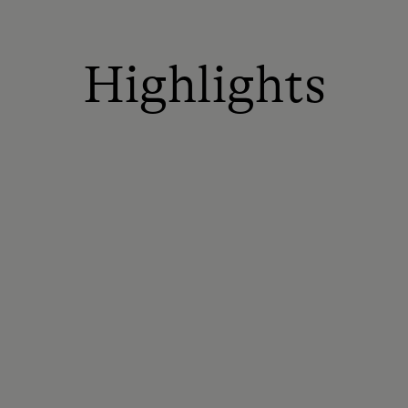
Highlights