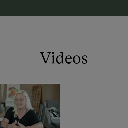
Videos