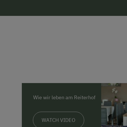
Wie wir leben am Reiterhof
WATCH VIDEO