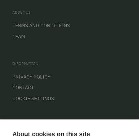
ABOUT US
TERMS AND CONDITIONS
TEAM
INFORMATION
PRIVACY POLICY
CONTACT
COOKIE SETTINGS
About cookies on this site