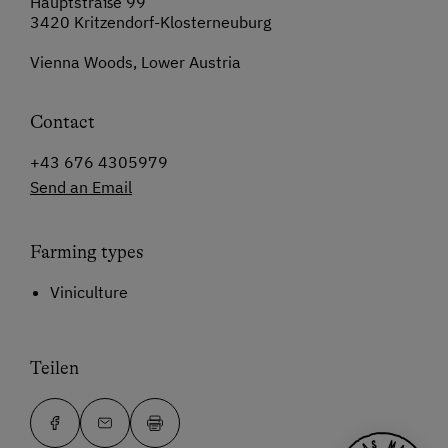
Hauptstraße 99
3420 Kritzendorf-Klosterneuburg
Vienna Woods, Lower Austria
Contact
+43 676 4305979
Send an Email
Farming types
Viniculture
Teilen