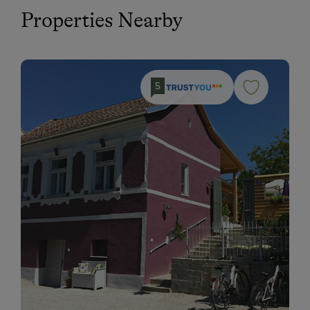
Properties Nearby
5