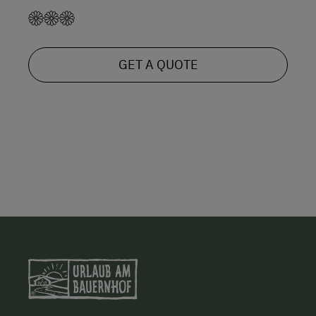
GET A QUOTE