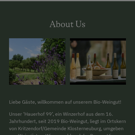
About Us
Liebe Gäste, willkommen auf unserem Bio-Weingut!
Unser ‘Hauerhof 99’, ein Winzerhof aus dem 16.
Jahrhundert, seit 2019 Bio-Weingut, liegt im Ortskern
von Kritzendorf/Gemeinde Klosterneuburg, umgeben