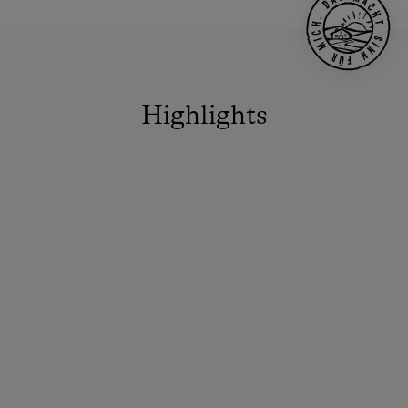
Highlights