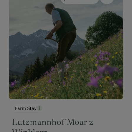
Farm Stay
Lutzmannhof Moar z