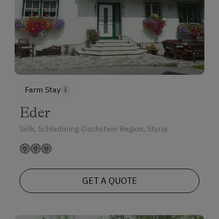
Farm Stay
Eder
Sölk, Schladming-Dachstein Region, Styria
GET A QUOTE