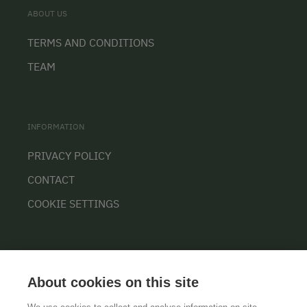
ABOUT US
TERMS AND CONDITIONS
TEAM
INFORMATION
PRIVACY POLICY
CONTACT
COOKIE SETTINGS
About cookies on this site