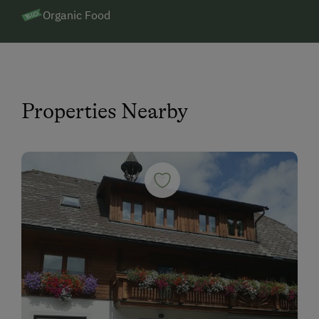
Organic Food
Properties Nearby