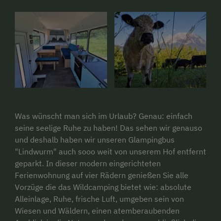
Was wünscht man sich im Urlaub? Genau: einfach
seine seelige Ruhe zu haben! Das sehen wir genauso
und deshalb haben wir unseren Glampingbus
"Lindwurm" auch sooo weit von unserem Hof entfernt
geparkt. In dieser modern eingerichteten
Ferienwohnung auf vier Rädern genießen Sie alle
Vorzüge die das Wildcamping bietet wie: absolute
Alleinlage, Ruhe, frische Luft, umgeben sein von
Wiesen und Wäldern, einen atemberaubenden