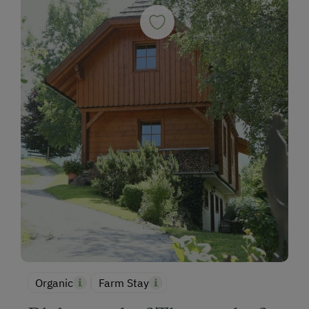
Organic
Farm Stay