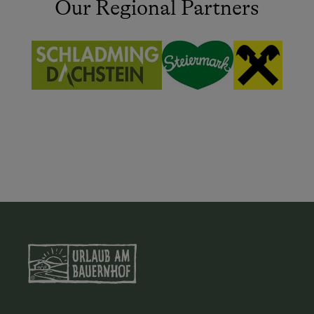
Our Regional Partners