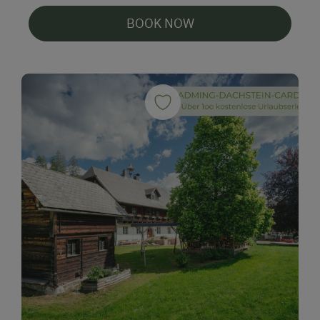
BOOK NOW