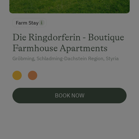
Farm Stay
Die Ringdorferin - Boutique
Farmhouse Apartments
Gröbming, Schladming-Dachstein Region, Styria
BOOK NOW