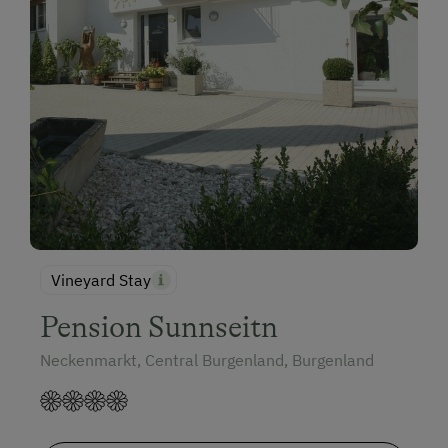
Vineyard Stay
Pension Sunnseitn
Neckenmarkt, Central Burgenland, Burgenland