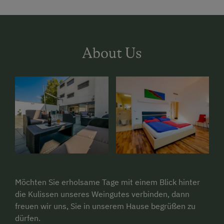
About Us
Möchten Sie erholsame Tage mit einem Blick hinter
die Kulissen unseres Weingutes verbinden, dann
freuen wir uns, Sie in unserem Hause begrüßen zu
dürfen.