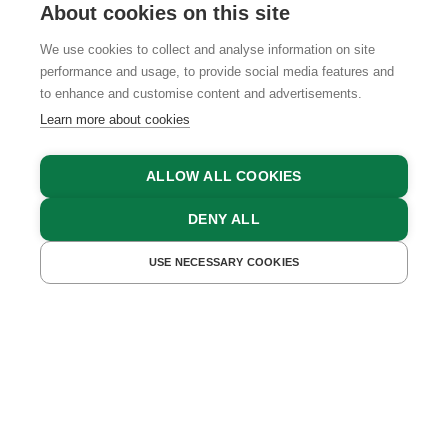
About cookies on this site
We use cookies to collect and analyse information on site
performance and usage, to provide social media features and
GTCS
LEGAL NOTICE
DATA PROTECTION
to enhance and customise content and advertisements.
Learn more about cookies
ALLOW ALL COOKIES
DENY ALL
USE NECESSARY COOKIES
GET A QUOTE