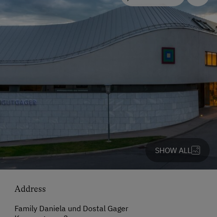
SHOW ALL
Address
Family Daniela und Dostal Gager