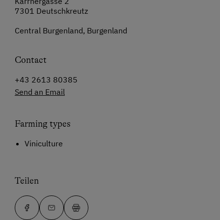
Karrnergasse 2
7301 Deutschkreutz
Central Burgenland, Burgenland
Contact
+43 2613 80385
Send an Email
Farming types
Viniculture
Teilen