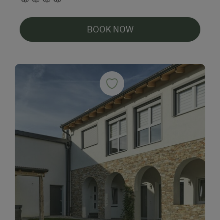
BOOK NOW