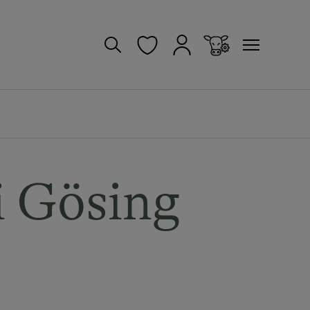
i Gösing