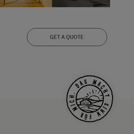
GET A QUOTE