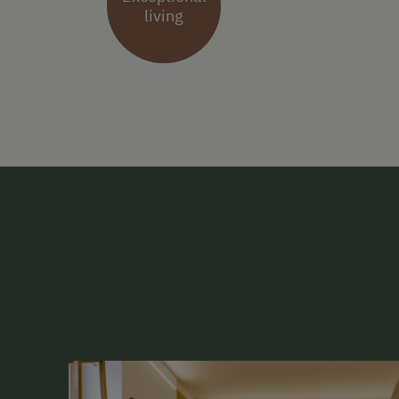
living