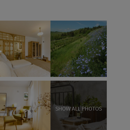
SHOW ALL PHOTOS