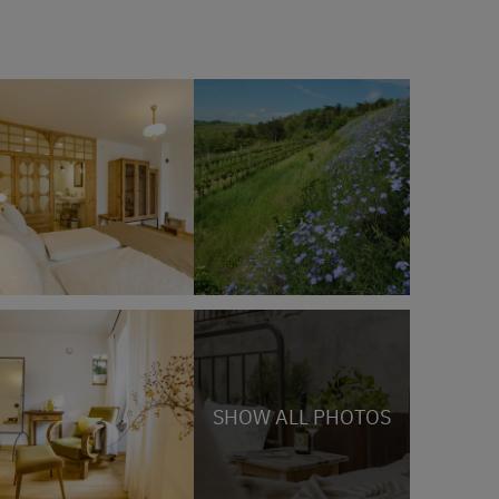
SHOW ALL PHOTOS