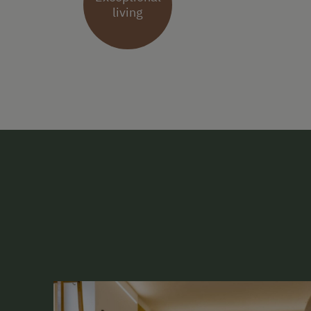
living