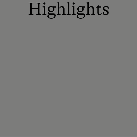
Highlights