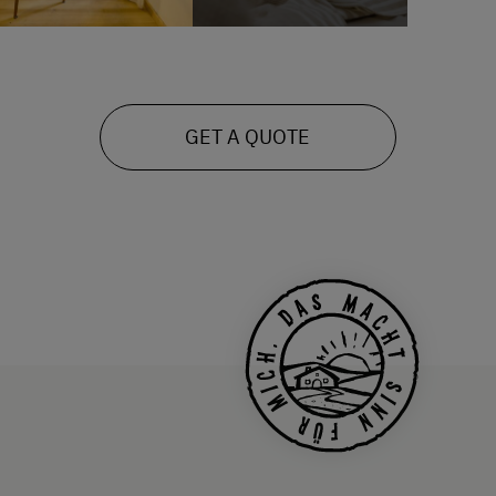
GET A QUOTE