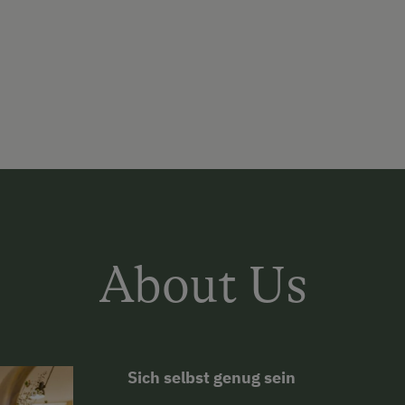
About Us
Sich selbst genug sein