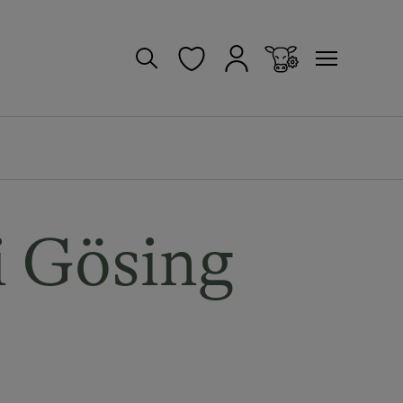
i Gösing