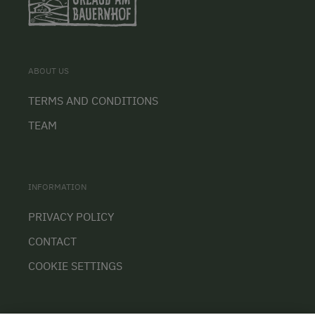
ABOUT US
TERMS AND CONDITIONS
TEAM
INFORMATION
PRIVACY POLICY
CONTACT
COOKIE SETTINGS