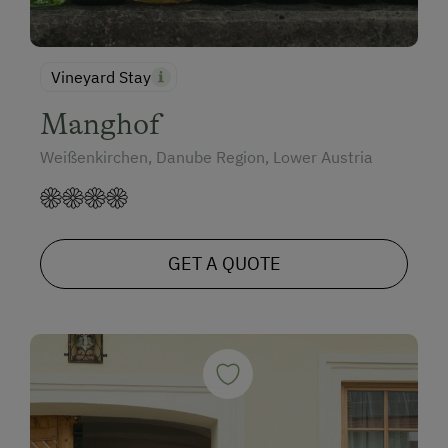
Vineyard Stay
Manghof
Weißenkirchen, Danube Region, Lower Austria
GET A QUOTE