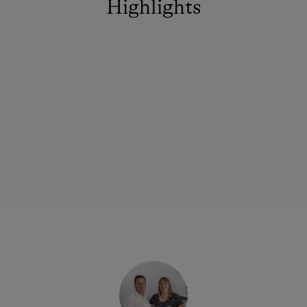
Highlights