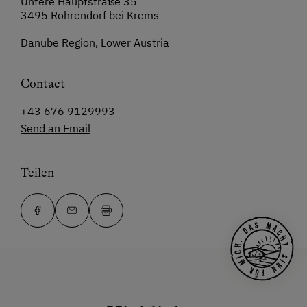
Untere Hauptstraße 35
3495 Rohrendorf bei Krems
Danube Region, Lower Austria
Contact
+43 676 9129993
Send an Email
Teilen