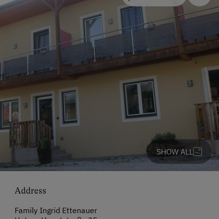
SHOW ALL
Address
Family Ingrid Ettenauer