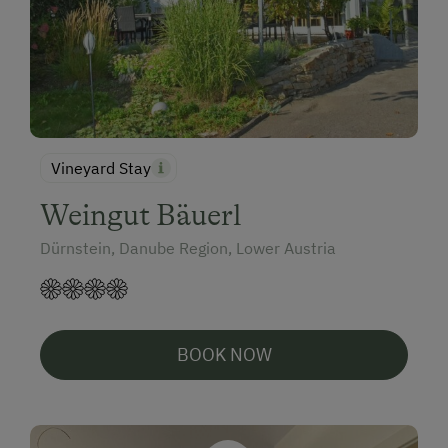
Vineyard Stay
Weingut Bäuerl
Dürnstein, Danube Region, Lower Austria
BOOK NOW