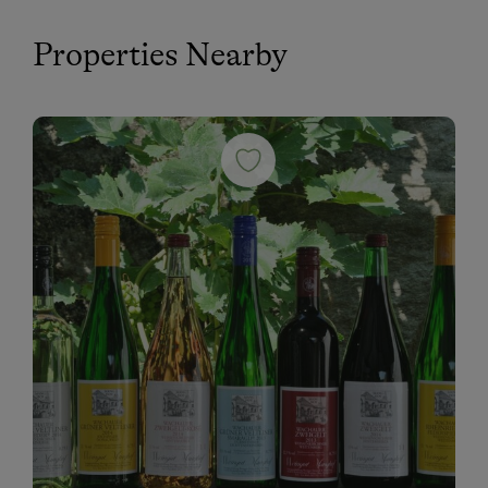
Properties Nearby