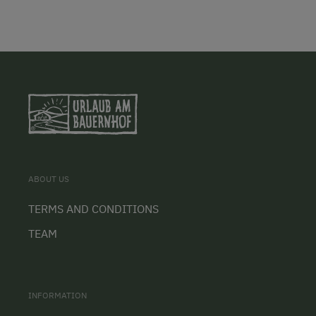
ABOUT US
TERMS AND CONDITIONS
TEAM
INFORMATION