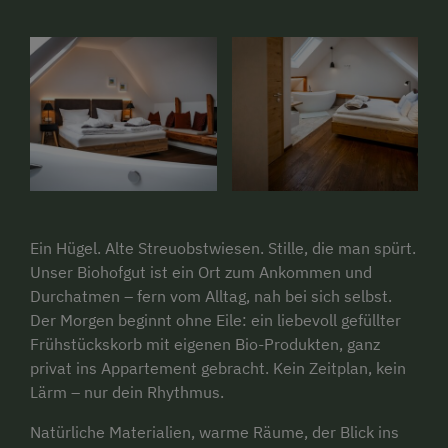
Ein Hügel. Alte Streuobstwiesen. Stille, die man spürt.
Unser Biohofgut ist ein Ort zum Ankommen und
Durchatmen – fern vom Alltag, nah bei sich selbst.
Der Morgen beginnt ohne Eile: ein liebevoll gefüllter
Frühstückskorb mit eigenen Bio-Produkten, ganz
privat ins Appartement gebracht. Kein Zeitplan, kein
Lärm – nur dein Rhythmus.
Natürliche Materialien, warme Räume, der Blick ins