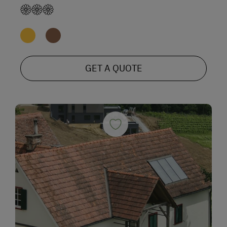
GET A QUOTE