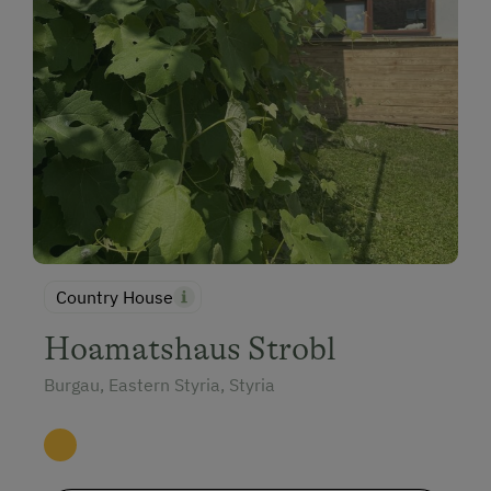
Country House
Hoamatshaus Strobl
Burgau, Eastern Styria, Styria