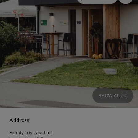
SHOW ALL
Address
Family Iris Laschalt