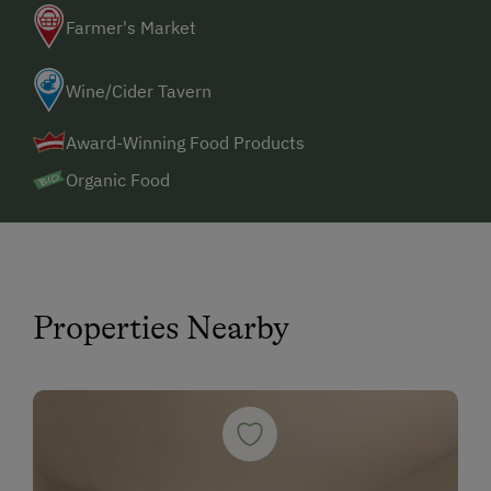
Farmer's Market
Wine/Cider Tavern
Award-Winning Food Products
Organic Food
Properties Nearby