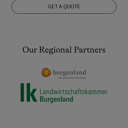
GET A QUOTE
Our Regional Partners