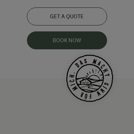
GET A QUOTE
BOOK NOW