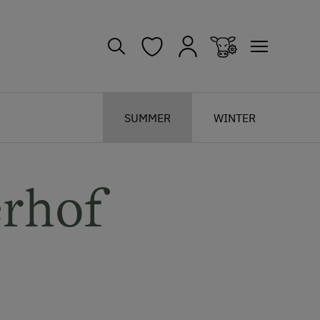
SUMMER
WINTER
erhof