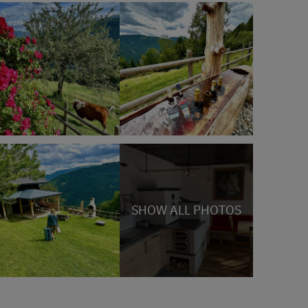
SHOW ALL PHOTOS