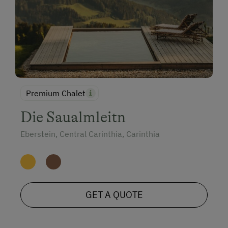
Premium Chalet
Die Saualmleitn
Eberstein, Central Carinthia, Carinthia
GET A QUOTE