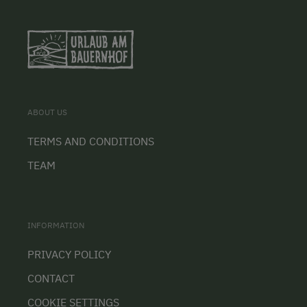
ABOUT US
TERMS AND CONDITIONS
TEAM
INFORMATION
PRIVACY POLICY
CONTACT
COOKIE SETTINGS