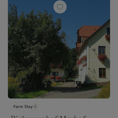
Farm Stay