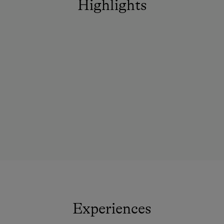
Highlights
Experiences