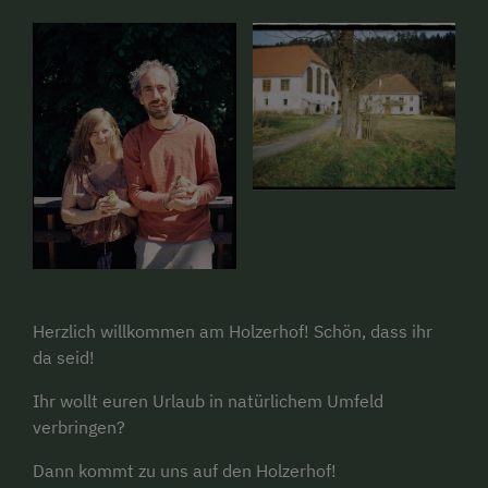
Herzlich willkommen am Holzerhof! Schön, dass ihr
da seid!
Ihr wollt euren Urlaub in natürlichem Umfeld
verbringen?
Dann kommt zu uns auf den Holzerhof!