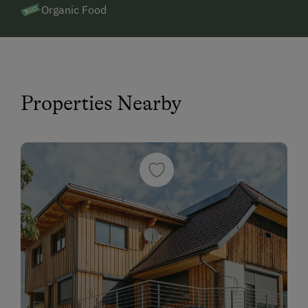
Organic Food
Properties Nearby