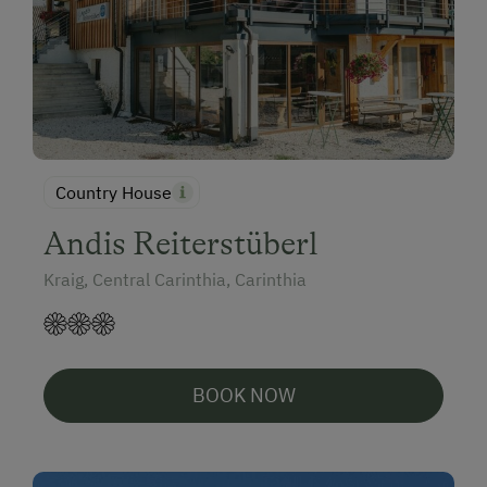
Country House
Andis Reiterstüberl
Kraig, Central Carinthia, Carinthia
BOOK NOW