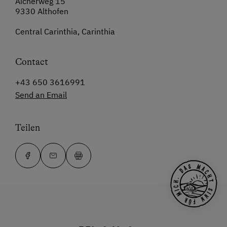
Aicherweg 15
9330 Althofen
Central Carinthia, Carinthia
Contact
+43 650 3616991
Send an Email
Teilen