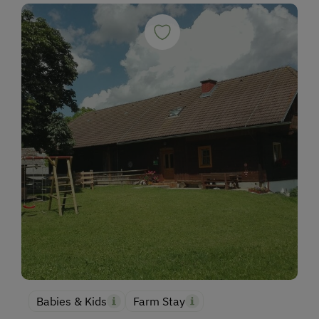
Babies & Kids
Farm Stay