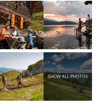
SHOW ALL PHOTOS