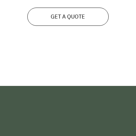
GET A QUOTE