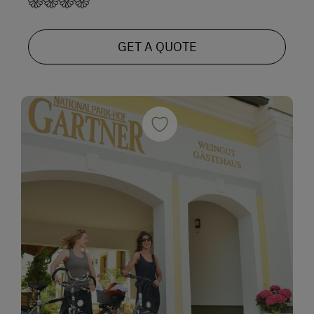
GET A QUOTE