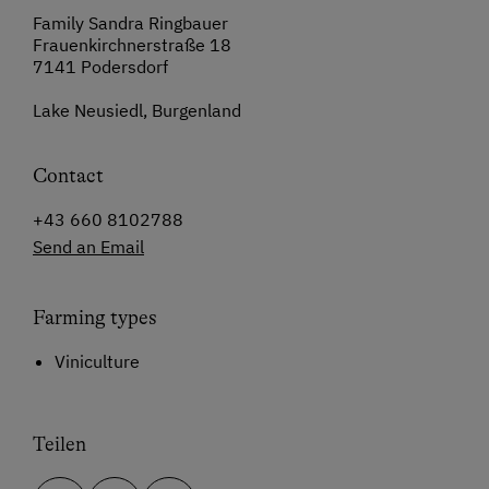
Family Sandra Ringbauer
Frauenkirchnerstraße 18
7141 Podersdorf
Lake Neusiedl, Burgenland
Contact
+43 660 8102788
Send an Email
Farming types
Viniculture
Teilen