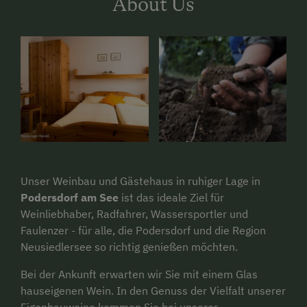
About Us
Unser Weinbau und Gästehaus in ruhiger Lage in
Podersdorf am See
ist das ideale Ziel für
Weinliebhaber, Radfahrer, Wassersportler und
Faulenzer - für alle, die Podersdorf und die Region
Neusiedlersee so richtig genießen möchten.
Bei der Ankunft erwarten wir Sie mit einem Glas
hauseigenen Wein. In den Genuss der Vielfalt unserer
Eigenbauweine kommen Sie bei unserer