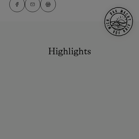
Highlights