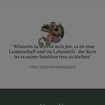
" Winzerin zu sein ist kein Job, es ist eine
Leidenschaft und ein Lebensstil - der Kern
ist es seiner Intuition treu zu bleiben"
FRAU SANDRA RINGBAUER