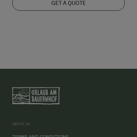
GET A QUOTE
ABOUT US
TERMS AND CONDITIONS