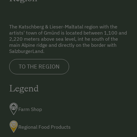
The Katschberg & Lieser-Maltatal region with the
artists' town of Gmünd is located between 1,100 and
2,220 meters above sea level, int he south of the
main Alpine ridge and directly on the border with
SalzburgerLand.
TO THE REGION
Legend
Farm Shop
Regional Food Products