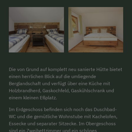
Die von Grund auf komplett neu sanierte Hütte bietet
einen herrlichen Blick auf die umliegende
Berglandschaft und verfügt über eine Küche mit
Holzbrandherd, Gaskochfeld, Gaskühlschrank und
einem kleinen Eßplatz.
Im Erdgeschoss befinden sich noch das Duschbad-
WC und die gemütliche Wohnstube mit Kachelofen,
Essecke und separater Sitzecke. Im Obergeschoss
sind ein Zweibettzimmer und ein schönes