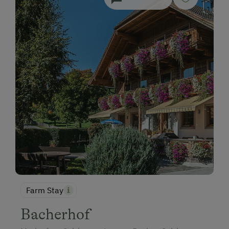
Farm Stay
Bacherhof