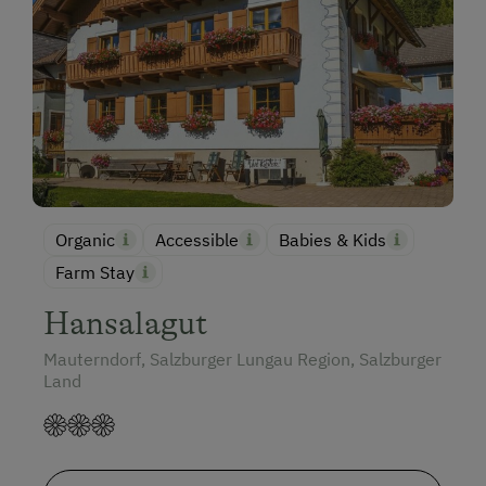
Organic
Accessible
Babies & Kids
Farm Stay
Hansalagut
Mauterndorf, Salzburger Lungau Region, Salzburger
Land