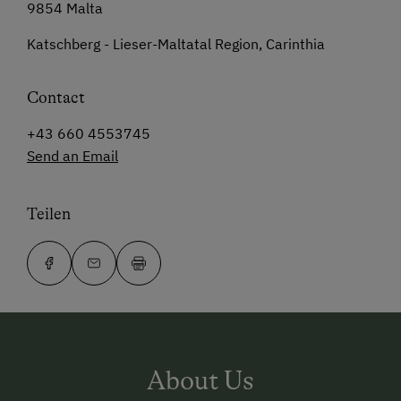
9854 Malta
Katschberg - Lieser-Maltatal Region, Carinthia
Contact
+43 660 4553745
Send an Email
Teilen
About Us