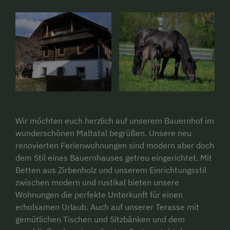
Wir möchten euch herzlich auf unserem Bauernhof im
wunderschönen Maltatal begrüßen. Unsere neu
renovierten Ferienwohnungen sind modern aber doch
dem Stil eines Bauernhauses getreu eingerichtet. Mit
Betten aus Zirbenholz und unserem Einrichtungsstil
zwischen modern und rustikal bieten unsere
Wohnungen die perfekte Unterkunft für einen
erholsamen Urlaub. Auch auf unserer Terasse mit
gemütlichen Tischen und Sitzbänken und dem