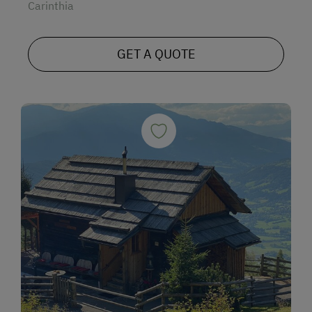
Carinthia
GET A QUOTE