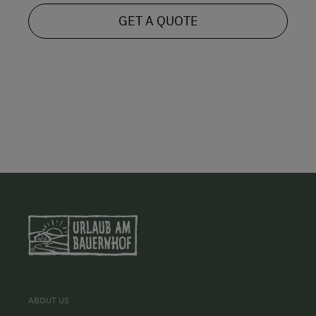
GET A QUOTE
ABOUT US