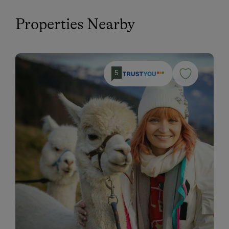
Properties Nearby
5